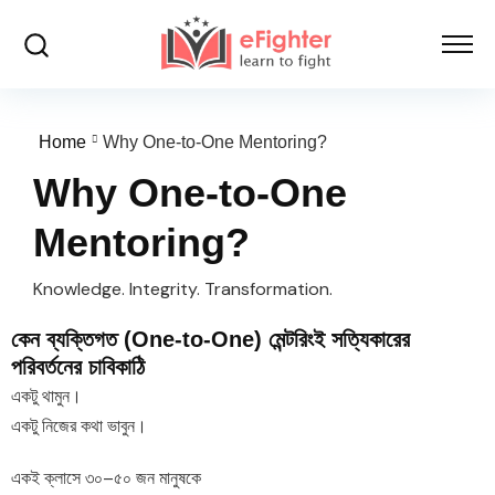
Home
Why One-to-One Mentoring?
Why One-to-One
Mentoring?
Knowledge. Integrity. Transformation.
কেন ব্যক্তিগত (One-to-One) মেন্টরিংই সত্যিকারের
পরিবর্তনের চাবিকাঠি
একটু থামুন।
একটু নিজের কথা ভাবুন।
একই ক্লাসে ৩০–৫০ জন মানুষকে