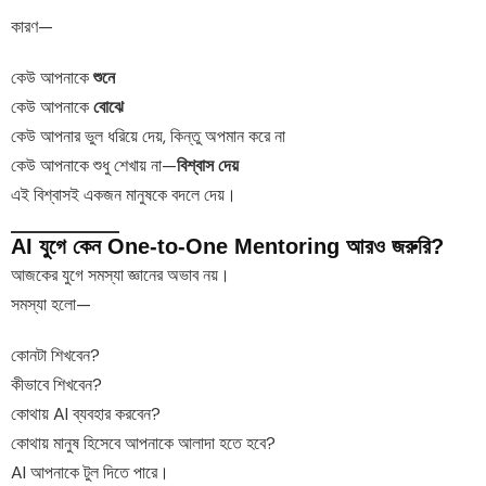
কারণ—
কেউ আপনাকে
শুনে
কেউ আপনাকে
বোঝে
কেউ আপনার ভুল ধরিয়ে দেয়, কিন্তু অপমান করে না
কেউ আপনাকে শুধু শেখায় না—
বিশ্বাস দেয়
এই বিশ্বাসই একজন মানুষকে বদলে দেয়।
AI যুগে কেন One-to-One Mentoring আরও জরুরি?
আজকের যুগে সমস্যা জ্ঞানের অভাব নয়।
সমস্যা হলো—
কোনটা শিখবেন?
কীভাবে শিখবেন?
কোথায় AI ব্যবহার করবেন?
কোথায় মানুষ হিসেবে আপনাকে আলাদা হতে হবে?
AI আপনাকে টুল দিতে পারে।